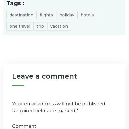
Tags :
destination
flights
holiday
hotels
one travel
trip
vacation
Leave a comment
Your email address will not be published.
Required fields are marked
*
Comment