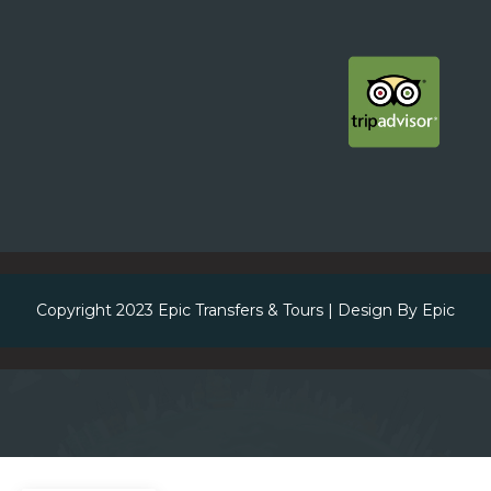
Copyright 2023
Epic Transfers & Tours
| Design By
Epic