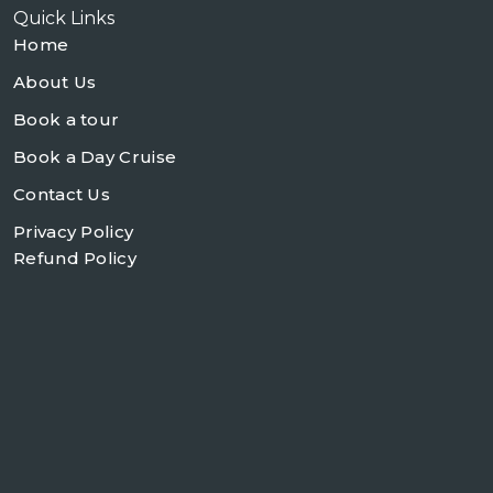
Quick Links
Home
About Us
Book a tour
Book a Day Cruise
Contact Us
Privacy Policy
Refund Policy