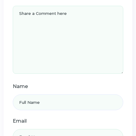
Name
Email