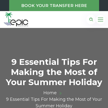
BOOK YOUR TRANSFER HERE
9 Essential Tips For
Making the Most of
Your Summer Holiday
Home
9 Essential Tips For Making the Most of Your
Summer Holiday