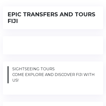
EPIC TRANSFERS AND TOURS
FIJI
SIGHTSEEING TOURS
COME EXPLORE AND DISCOVER FIJI WITH
US!