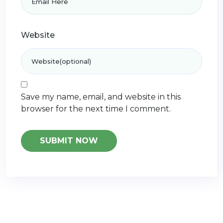
Website
Save my name, email, and website in this
browser for the next time I comment.