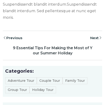
Suspendissendt blandit interdum.Suspendissendt
blandit interdum. Sed pellentesque at nunc eget
moris.
Previous
Next
9 Essential Tips For Making the Most of Y
our Summer Holiday
Categories:
Adventure Tour
Couple Tour
Family Tour
Group Tour
Holiday Tour