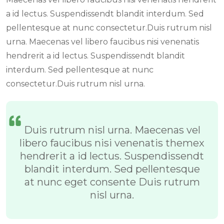
a id lectus. Suspendissendt blandit interdum. Sed
pellentesque at nunc consectetur.Duis rutrum nisl
urna. Maecenas vel libero faucibus nisi venenatis
hendrerit a id lectus. Suspendissendt blandit
interdum. Sed pellentesque at nunc
consectetur.Duis rutrum nisl urna.
Duis rutrum nisl urna. Maecenas vel
libero faucibus nisi venenatis themex
hendrerit a id lectus. Suspendissendt
blandit interdum. Sed pellentesque
at nunc eget consente Duis rutrum
nisl urna.